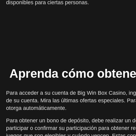
disponibles para ciertas personas.
Aprenda cómo obtener
Para acceder a su cuenta de Big Win Box Casino, ingr
de su cuenta. Mira las últimas ofertas especiales. Par
otorga automáticamente.
Para obtener un bono de depósito, debe realizar un d
participar o confirmar su participación para obtener 
juegos que son elegibles y cuándo vencen. Estas cond