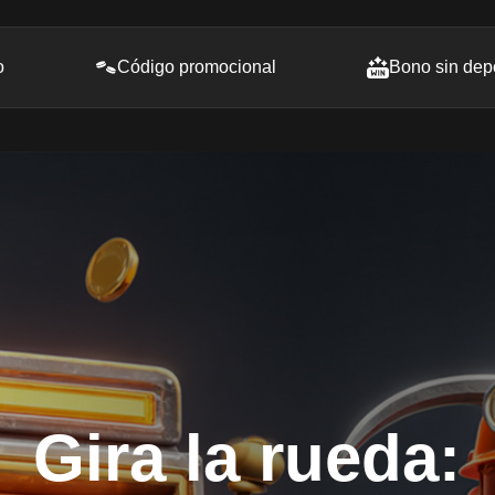
o
Código promocional
Bono sin dep
Gira la rueda: