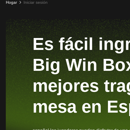
Hogar
Iniciar sesión
Es fácil in
Big Win Box
mejores tr
mesa en Es