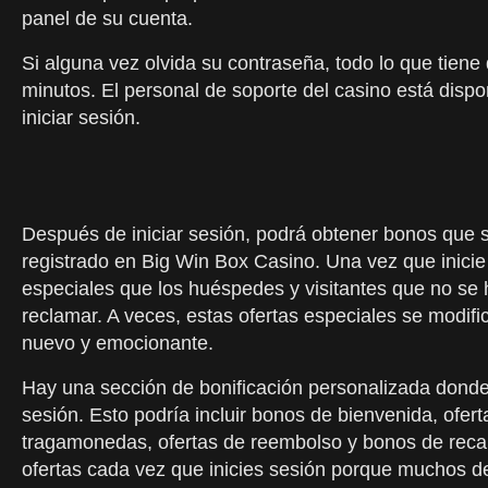
panel de su cuenta.
Si alguna vez olvida su contraseña, todo lo que tiene
minutos. El personal de soporte del casino está dispo
iniciar sesión.
Después de iniciar sesión, podrá obtener bonos que 
registrado en Big Win Box Casino. Una vez que inicie
especiales que los huéspedes y visitantes que no se 
reclamar. A veces, estas ofertas especiales se modif
nuevo y emocionante.
Hay una sección de bonificación personalizada donde 
sesión. Esto podría incluir bonos de bienvenida, ofert
tragamonedas, ofertas de reembolso y bonos de recarg
ofertas cada vez que inicies sesión porque muchos de