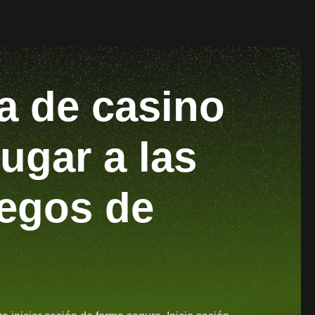
ta de casino
ugar a las
egos de