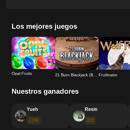
Los mejores juegos
Opal Fruits
Fruitinator
21 Burn Blackjack (Betsoft)
Nuestros ganadores
Nakia
Yueh
464€
179€