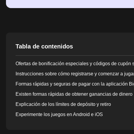
Tabla de contenidos
Ofertas de bonificación especiales y códigos de cupón
Instrucciones sobre cómo registrarse y comenzar a juga
Formas rápidas y seguras de pagar con la aplicación B
Existen formas rápidas de obtener ganancias de dinero 
Explicación de los límites de depósito y retiro
Experimente los juegos en Android e iOS
Funciones de seguridad avanzadas para apuestas seg