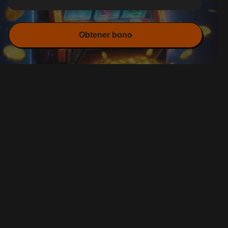
Obtener bono