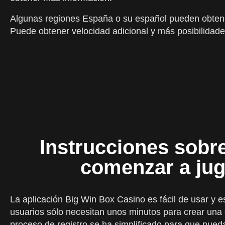
Algunas regiones España o su español pueden obten
Puede obtener velocidad adicional y más posibilidad
Instrucciones sobr
comenzar a jug
La aplicación Big Win Box Casino es fácil de usar y e
usuarios sólo necesitan unos minutos para crear una
proceso de registro se ha simplificado para que pueda