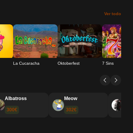
Ver todo
La Cucaracha
Oktoberfest
7 Sins
Death Eater
Albatross
Me
17€
300€
30