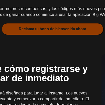
er mejores recompensas, y los códigos más nuevos pue
es de ganar cuando comience a usar la aplicación Big Wi
Reclama tu bono de bienvenida ahora
e cómo registrarse y
ar de inmediato
stá diseñada para jugar al instante. Los nuevos
 cuenta y comenzar a compartir de inmediato. El
s jugar en lugar de completar formularios.