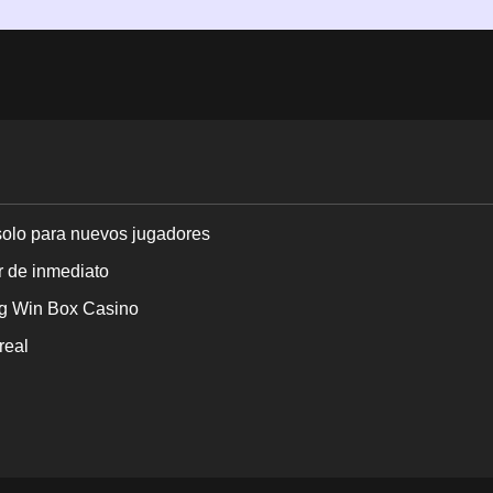
 solo para nuevos jugadores
r de inmediato
ig Win Box Casino
real
uras