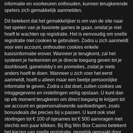
informatie en voorkeuren onthouden, kunnen terugkerende
spelers zich gemakkelijk aanmelden.
Dit betekent dat het gemakkelijker is om van de site naar
het spelen van je favoriete games te gaan, omdat je niet
hoeft te wachten op registratie. Het is eenvoudig om snelle
registratie met cookies te gebruiken. Zodra u zich aanmeldt
voor een account, onthouden cookies enkele
basisinformatie erover. Wanneer je terugkomt, zal het
systeem je herkennen en je directe toegang geven tot je
dashboard, gamelobby's en promoties, zodat je niets
anders hoeft te doen. Wanneer u zich voor het eerst
aanmeldt, hoeft u alleen maar een beetje persoonlijke
informatie te geven. Zodra u dat doet, zullen cookies uw
inloggegevens en instellingen veilig opslaan. U kunt dan
op elk moment terugkeren om direct toegang te krijgen tot
uw account en gepersonaliseerde aanbiedingen, zoals
bonusdeals die precies bij u passen. U kunt ook snel
stortingen tot € 100 of opnames tot € 500 aanvragen met
slechts een paar klikken. Bij Big Win Box Casino betekent
het kiezen van snelle registratie, mogelijk gemaakt door