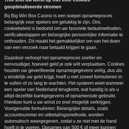
geoptimaliseerde stromen
Bij Big Win Box Casino is een soepel opnameproces
belangrijk voor spelers om gelukkig te zijn. Ons
cookiebeleid is bedoeld om uw favoriete betaalmethoden,
verificatiestappen en belangrijke persoonlijke informatie te
onthouden. Dit maakt het gemakkelijker om van het doen
van een verzoek naar betaald krijgen te gaan.
Daardoor verloopt het opnameproces sneller en
eenvoudiger, hoeveel geld je ook wilt verplaatsen. Cookies
houden uw geverifieerde opnamegegevens veilig, dus als
u eindelijk uw geld krijgt, hoeft u niet zoveel formulieren in
te vullen of zo lang te wachten. Het systeem weet wanneer
een speler van Nederland terugkomt, wat handig is als u
altijd dezelfde bankgegevens of opnameroute gebruikt.
Hierdoor kunt u uw winst zo snel mogelijk verkrijgen.
Voorgevulde formulieren: Belangrijke details, zoals
accountnummer en uitbetalingsmethode, worden
automatisch weergegeven, zodat u ze niet met de hand
hoeft in te voeren. Opnames van 500 € of meer kunnen