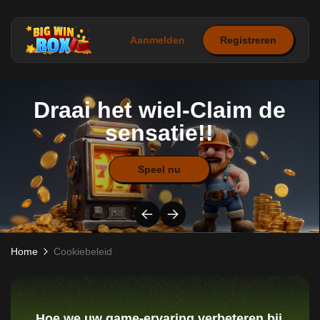
Aanmelden
Registreren
Draai het wiel-Claim de
sensatie!!
Speel nu
Home
Cookiebeleid
Hoe we uw game-ervaring verbeteren bij