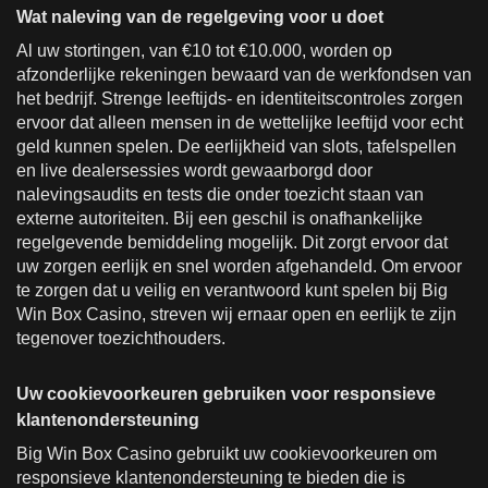
Wat naleving van de regelgeving voor u doet
Al uw stortingen, van €10 tot €10.000, worden op
afzonderlijke rekeningen bewaard van de werkfondsen van
het bedrijf. Strenge leeftijds- en identiteitscontroles zorgen
ervoor dat alleen mensen in de wettelijke leeftijd voor echt
geld kunnen spelen. De eerlijkheid van slots, tafelspellen
en live dealersessies wordt gewaarborgd door
nalevingsaudits en tests die onder toezicht staan van
externe autoriteiten. Bij een geschil is onafhankelijke
regelgevende bemiddeling mogelijk. Dit zorgt ervoor dat
uw zorgen eerlijk en snel worden afgehandeld. Om ervoor
te zorgen dat u veilig en verantwoord kunt spelen bij Big
Win Box Casino, streven wij ernaar open en eerlijk te zijn
tegenover toezichthouders.
Uw cookievoorkeuren gebruiken voor responsieve
klantenondersteuning
Big Win Box Casino gebruikt uw cookievoorkeuren om
responsieve klantenondersteuning te bieden die is