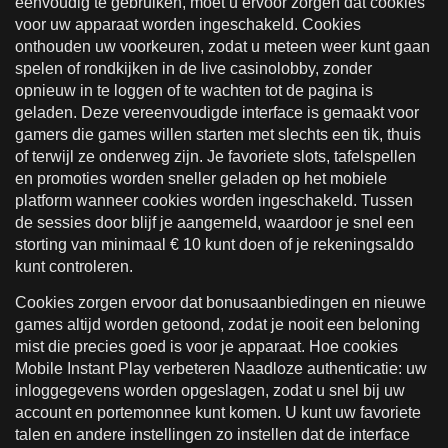
eenvoudig te gebruiken, moet u ervoor zorgen dat cookies
voor uw apparaat worden ingeschakeld. Cookies
onthouden uw voorkeuren, zodat u meteen weer kunt gaan
spelen of rondkijken in de live casinolobby, zonder
opnieuw in te loggen of te wachten tot de pagina is
geladen. Deze vereenvoudigde interface is gemaakt voor
gamers die games willen starten met slechts een tik, thuis
of terwijl ze onderweg zijn. Je favoriete slots, tafelspellen
en promoties worden sneller geladen op het mobiele
platform wanneer cookies worden ingeschakeld. Tussen
de sessies door blijf je aangemeld, waardoor je snel een
storting van minimaal € 10 kunt doen of je rekeningsaldo
kunt controleren.
Cookies zorgen ervoor dat bonusaanbiedingen en nieuwe
games altijd worden getoond, zodat je nooit een beloning
mist die precies goed is voor je apparaat. Hoe cookies
Mobile Instant Play verbeteren Naadloze authenticatie: uw
inloggegevens worden opgeslagen, zodat u snel bij uw
account en portemonnee kunt komen. U kunt uw favoriete
talen en andere instellingen zo instellen dat de interface