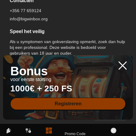
Contacten
+356 77 659124
info@bigwinbox.org
Speel het veilig
Als u symptomen van gokverslaving opmerkt, zoek dan hulp
bij een professional. Deze website is bedoeld voor
gebruikers van 18 jaar en ouder.
Bonus
voor eerste storting
1000€ + 250 FS
Switch Language
Registreren
All Rights Reserved.
Promo Code