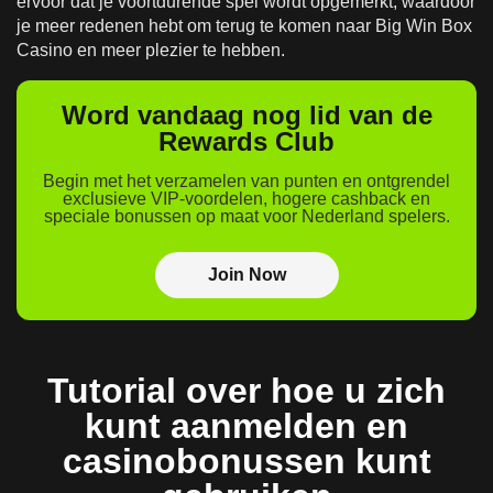
ervoor dat je voortdurende spel wordt opgemerkt, waardoor
je meer redenen hebt om terug te komen naar Big Win Box
Casino en meer plezier te hebben.
Word vandaag nog lid van de
Rewards Club
Begin met het verzamelen van punten en ontgrendel
exclusieve VIP-voordelen, hogere cashback en
speciale bonussen op maat voor Nederland spelers.
Join Now
Tutorial over hoe u zich
kunt aanmelden en
casinobonussen kunt