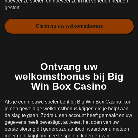
hoeveel ze spelen en hoeveel ze in het verleden hebben
gestort.
Claim nu uw welkomstbonus
Ontvang uw
welkomstbonus bij Big
Win Box Casino
Als je een nieuwe speler bent bij Big Win Box Casino, kun
je een geweldige welkomstbonus krijgen die je helpt aan
de slag te gaan. Zodra u een account heeft gemaakt en uw
gegevens heeft bevestigd, activeert het doen van uw
eerste storting dit genereuze aanbod, waardoor u meteen
meer geld krijgt om mee te spelen. Iedereen van