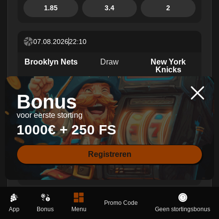
1.85
3.4
2
07.08.2026
22:10
Brooklyn Nets
Draw
New York
Knicks
1.9
3.25
2
Bonus
voor eerste storting
07.08.2026
22:00
1000€ + 250 FS
Paris Saint-
Draw
Marseille
Germain
Registreren
1.7
3.6
4
Promo Code
07.08.2026
18:40
App
Bonus
Menu
Geen stortingsbonus