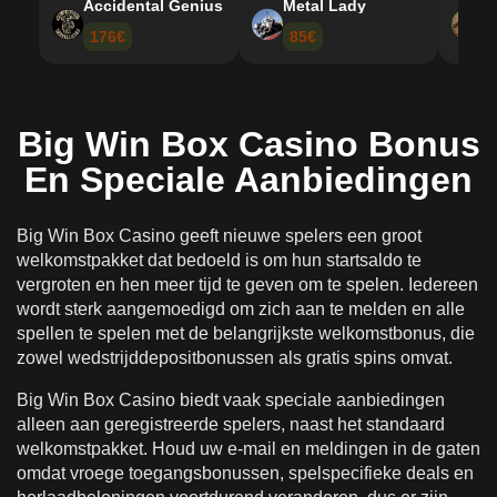
Accidental Genius
Metal Lady
H
176€
85€
Big Win Box Casino Bonus
En Speciale Aanbiedingen
Big Win Box Casino geeft nieuwe spelers een groot
welkomstpakket dat bedoeld is om hun startsaldo te
vergroten en hen meer tijd te geven om te spelen. Iedereen
wordt sterk aangemoedigd om zich aan te melden en alle
spellen te spelen met de belangrijkste welkomstbonus, die
zowel wedstrijddepositbonussen als gratis spins omvat.
Big Win Box Casino biedt vaak speciale aanbiedingen
alleen aan geregistreerde spelers, naast het standaard
welkomstpakket. Houd uw e-mail en meldingen in de gaten
omdat vroege toegangsbonussen, spelspecifieke deals en