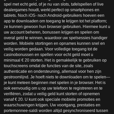
spel met echt geld, of je nu van slots, tafelspellen of live
dealergames houdt, werkt perfect op smartphones en
tablets. Noch iOS- noch Android-gebruikers hoeven een
app te downloaden om toegang te krijgen tot het platform;
ze kunnen gewoon hun browser gebruiken. Hiermee kunt u
uw account beheren, bonussen krijgen en spelen om
overal geld te winnen, waardoor uw spelsessies handiger
worden. Mobiele stortingen en opnames kunnen snel en
veilig worden gedaan. Voor volledige toegang tot de
casinobonussen en spellen voor echt geld moet u
minimaal € 20 storten. Het is gemakkelijk te gebruiken op
touchscreens omdat de functies van de site, zoals
authenticatie en ondersteuning, allemaal voor hen zijn
gestroomlijnd. Je hoeft niets te downloaden om te spelen—
je kunt meteen beginnen met spelen in je browser. Het is
ook eenvoudig om u op uw telefoon te registreren en te
verifiëren, zodat u veilig geld kunt storten of opnemen
vanaf € 20. U kunt ook speciale mobiele promoties en
waarschuwingen krijgen. Uw voortgang, prestaties en
portemonnee-saldi worden altijd gesynchroniseerd tussen