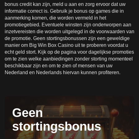
bonus credit kan zijn, meld u aan en zorg ervoor dat uw
informatie correct is. Gebruik je bonus op games die in
aanmerking komen, die worden vermeld in het
promotiegebied. Eventuele winsten zijn onderworpen aan
inzetvereisten die worden uitgelegd in de voorwaarden van
de promotie. Geen stortingsbonussen zijn een geweldige
manier om Big Win Box Casino uit te proberen voordat u
echt geld stort. Kijk op de pagina voor dagelijkse promoties
om te zien welke aanbiedingen zonder storting momenteel
beschikbaar zijn en om te zien of mensen van uw
Nederland en Nederlands hiervan kunnen profiteren.
Geen
stortingsbonus