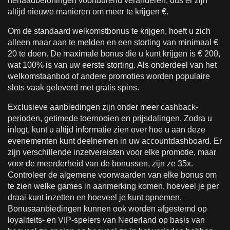
herlaadbeloningen voortdurend veranderen, dus er zijn
altijd nieuwe manieren om meer te krijgen €.
Om de standaard welkomstbonus te krijgen, hoeft u zich
alleen maar aan te melden en een storting van minimaal €
20 te doen. De maximale bonus die u kunt krijgen is € 200,
wat 100% is van uw eerste storting. Als onderdeel van het
welkomstaanbod of andere promoties worden populaire
slots vaak geleverd met gratis spins.
Exclusieve aanbiedingen zijn onder meer cashback-
perioden, getimede toernooien en prijsdalingen. Zodra u
inlogt, kunt u altijd informatie zien over hoe u aan deze
evenementen kunt deelnemen in uw accountdashboard. Er
zijn verschillende inzetvereisten voor elke promotie, maar
voor de meerderheid van de bonussen, zijn ze 35x.
Controleer de algemene voorwaarden van elke bonus om
te zien welke games in aanmerking komen, hoeveel je per
draai kunt inzetten en hoeveel je kunt opnemen.
Bonusaanbiedingen kunnen ook worden afgestemd op
loyaliteits- en VIP-spelers van Nederland op basis van