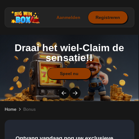
Aanmelden
Registreren
Draai het wiel-Claim de
sensatie!!
Speel nu
Home
Bonus
Ontvang vandaag nog uw exclusieve