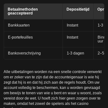
Betaalmethoden
Depositietijd
Opnam
geaccepteerd
Bankkaarten
Instant
1-3 d
E-portefeuilles
Instant
Binne
uur
Bankoverschrijving
1-3 dagen
2–5 d
Alle uitbetalingen worden na een snelle controle verwerkt
om er zeker van te zijn dat de accounteigenaar is wie hij
zegt dat hij is en dat hij zich aan de regels houdt. Om uw
account volledig te beschermen, kan u worden gevraagd
om bewijs te tonen van wie u bent en waar u woont, zoals
vereist door de wet. U hoeft zich hier geen zorgen over te
maken, omdat het zowel de spelers als het casino