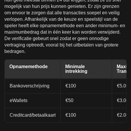
mogelijk van hun prijs kunnen genieten. Er zijn grenzen
om ervoor te zorgen dat alle transacties soepel en veilig
verlopen. Afhankelijk van de keuze en speelstijl van de
speler heeft elke opnamemethode een ander minimum- en
maximumbedrag dat in één keer kan worden verwijderd.
De verificatie gebeurt snel zodat er geen onnodige
vertraging optreedt, vooral bij het uitbetalen van grotere
bedragen.
Opnamemethode
Minimale
Maxim
intrekking
Transa
Bankoverschrijving
€100
€5.00
eWallets
€50
€3.00
Creditcard/betaalkaart
€100
€2.00