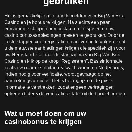
gebruiken
Het is gemakkelijk om je aan te melden voor Big Win Box
Casino en je bonus te krijgen. Na slechts een paar
eenvoudige stappen bent u klaar om te spelen en uw
casino bonusaanbiedingen meteen te gebruiken. Door de
juiste stappen voor registratie en activering te volgen, kunt
u de nieuwste aanbiedingen krijgen die specifiek zijn voor
uw Nederland. Ga naar de startpagina van Big Win Box
Casino en klik op de knop "Registreren". Basisinformatie
zoals uw naam, e-mailadres, wachtwoord en Nederlands,
indien nodig voor verificatie, wordt gevraagd op het
aanmeldingsformulier. Het is belangrijk om de juiste
informatie te verstrekken, zodat er geen vertragingen
optreden tijdens de verificatie of later uit de handel nemen.
Wat u moet doen om uw
casinobonus te krijgen