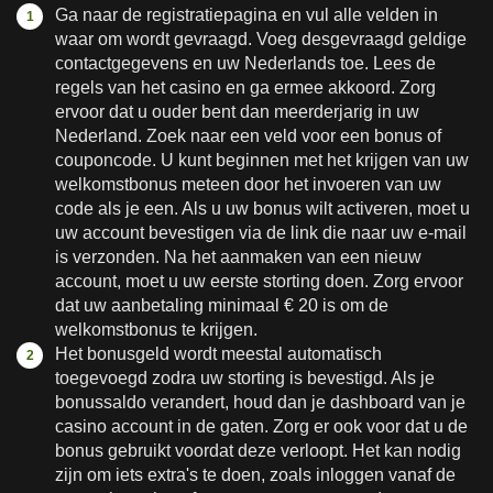
Ga naar de registratiepagina en vul alle velden in
waar om wordt gevraagd. Voeg desgevraagd geldige
contactgegevens en uw Nederlands toe. Lees de
regels van het casino en ga ermee akkoord. Zorg
ervoor dat u ouder bent dan meerderjarig in uw
Nederland. Zoek naar een veld voor een bonus of
couponcode. U kunt beginnen met het krijgen van uw
welkomstbonus meteen door het invoeren van uw
code als je een. Als u uw bonus wilt activeren, moet u
uw account bevestigen via de link die naar uw e-mail
is verzonden. Na het aanmaken van een nieuw
account, moet u uw eerste storting doen. Zorg ervoor
dat uw aanbetaling minimaal € 20 is om de
welkomstbonus te krijgen.
Het bonusgeld wordt meestal automatisch
toegevoegd zodra uw storting is bevestigd. Als je
bonussaldo verandert, houd dan je dashboard van je
casino account in de gaten. Zorg er ook voor dat u de
bonus gebruikt voordat deze verloopt. Het kan nodig
zijn om iets extra's te doen, zoals inloggen vanaf de