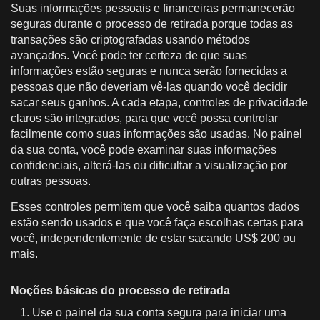
Suas informações pessoais e financeiras permanecerão
seguras durante o processo de retirada porque todas as
transações são criptografadas usando métodos
avançados. Você pode ter certeza de que suas
informações estão seguras e nunca serão fornecidas a
pessoas que não deveriam vê-las quando você decidir
sacar seus ganhos. A cada etapa, controles de privacidade
claros são integrados, para que você possa controlar
facilmente como suas informações são usadas. No painel
da sua conta, você pode examinar suas informações
confidenciais, alterá-las ou dificultar a visualização por
outras pessoas.
Esses controles permitem que você saiba quantos dados
estão sendo usados e que você faça escolhas certas para
você, independentemente de estar sacando US$ 200 ou
mais.
Noções básicas do processo de retirada
Use o painel da sua conta segura para iniciar uma