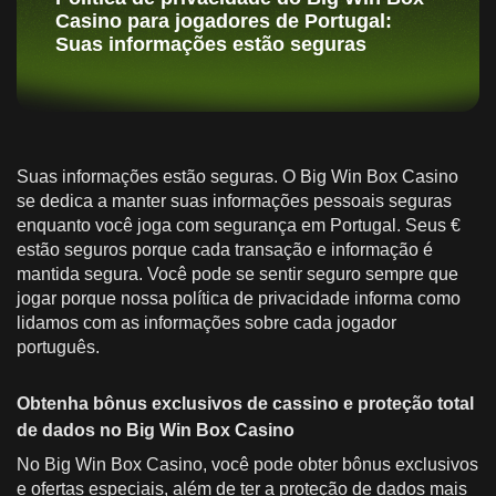
Casino para jogadores de Portugal:
Suas informações estão seguras
Suas informações estão seguras. O Big Win Box Casino
se dedica a manter suas informações pessoais seguras
enquanto você joga com segurança em Portugal. Seus €
estão seguros porque cada transação e informação é
mantida segura. Você pode se sentir seguro sempre que
jogar porque nossa política de privacidade informa como
lidamos com as informações sobre cada jogador
português.
Obtenha bônus exclusivos de cassino e proteção total
de dados no Big Win Box Casino
No Big Win Box Casino, você pode obter bônus exclusivos
e ofertas especiais, além de ter a proteção de dados mais