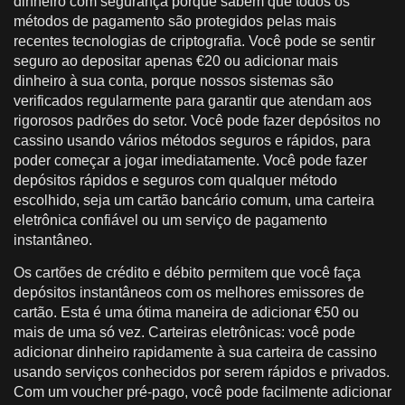
dinheiro com segurança porque sabem que todos os
métodos de pagamento são protegidos pelas mais
recentes tecnologias de criptografia. Você pode se sentir
seguro ao depositar apenas €20 ou adicionar mais
dinheiro à sua conta, porque nossos sistemas são
verificados regularmente para garantir que atendam aos
rigorosos padrões do setor. Você pode fazer depósitos no
cassino usando vários métodos seguros e rápidos, para
poder começar a jogar imediatamente. Você pode fazer
depósitos rápidos e seguros com qualquer método
escolhido, seja um cartão bancário comum, uma carteira
eletrônica confiável ou um serviço de pagamento
instantâneo.
Os cartões de crédito e débito permitem que você faça
depósitos instantâneos com os melhores emissores de
cartão. Esta é uma ótima maneira de adicionar €50 ou
mais de uma só vez. Carteiras eletrônicas: você pode
adicionar dinheiro rapidamente à sua carteira de cassino
usando serviços conhecidos por serem rápidos e privados.
Com um voucher pré-pago, você pode facilmente adicionar