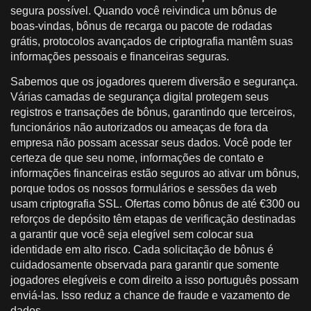
segura possível. Quando você reivindica um bônus de
boas-vindas, bônus de recarga ou pacote de rodadas
grátis, protocolos avançados de criptografia mantêm suas
informações pessoais e financeiras seguras.
Sabemos que os jogadores querem diversão e segurança.
Várias camadas de segurança digital protegem seus
registros e transações de bônus, garantindo que terceiros,
funcionários não autorizados ou ameaças de fora da
empresa não possam acessar seus dados. Você pode ter
certeza de que seu nome, informações de contato e
informações financeiras estão seguros ao ativar um bônus,
porque todos os nossos formulários e sessões da web
usam criptografia SSL. Ofertas como bônus de até €300 ou
reforços de depósito têm etapas de verificação destinadas
a garantir que você seja elegível sem colocar sua
identidade em alto risco. Cada solicitação de bônus é
cuidadosamente observada para garantir que somente
jogadores elegíveis e com direito a isso português possam
enviá-las. Isso reduz a chance de fraude e vazamento de
dados.