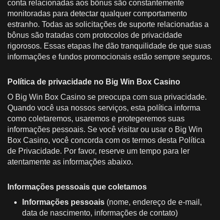
conta relacionadas aos bônus são constantemente
monitoradas para detectar qualquer comportamento
estranho. Todas as solicitações de suporte relacionadas a
bônus são tratadas com protocolos de privacidade
rigorosos. Essas etapas lhe dão tranquilidade de que suas
informações e fundos promocionais estão sempre seguros.
Política de privacidade no Big Win Box Casino
O Big Win Box Casino se preocupa com sua privacidade.
Quando você usa nossos serviços, esta política informa
como coletaremos, usaremos e protegeremos suas
informações pessoais. Se você visitar ou usar o Big Win
Box Casino, você concorda com os termos desta Política
de Privacidade. Por favor, reserve um tempo para ler
atentamente as informações abaixo.
Informações pessoais que coletamos
Informações pessoais
(nome, endereço de e-mail,
data de nascimento, informações de contato)