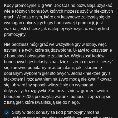
Kody promocyjne Big Win Box Casino pozwalają uzyskać
wiele różnych bonusów, których możesz użyć w niektórych
grach. Wiedza o tym, które gry kasynowe zaliczają się do
wymagań dotyczących gry bonusowej i promocji, jest
ważna, jeśli chcesz jak najlepiej wykorzystać ważny kod
promocyjny.
Nie będziesz mógł grać we wszystkie gry w lobby, więc
trzymaj się tych, które są dozwolone. Ułatwi to korzystanie
z bonusów i obstawianie zakładów. Większość kodów
bonusowych jest elastyczna, dzięki czemu możesz cieszyć
się zarówno popularnymi automatami, jak i starannie
dobranym wyborem gier stołowych. Jednak niektóre gry z
jackpotem i rozdawaniem na żywo mogą nie kwalifikować
się lub w różny sposób wliczać się do wymagań
dotyczących rozgrywki. Zanim zaczniesz grać ze swoim
bonusem zł200, przeczytaj warunki bonusu i zapoznaj się
z listą gier, które kwalifikują się do niego.
Sloty wideo: bonusy za kod promocyjny można