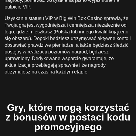
nagrody, ponieważ wszystkie są jasno wyjaśnione na
pulpicie VIP.
Uzyskanie statusu VIP w Big Win Box Casino sprawia, że
Twoja gra jest wygodniejsza i cenniejsza, niezależnie od
tego, gdzie mieszkasz (Polska lub innego kwalifikującego
się obszaru). Dopóki będziesz utrzymywać aktywne konto i
obstawiać prawdziwe pieniądze, a także będziesz śledzić
postępy w realizacji poziomów nagród, będziesz
uprawniony. Dedykowane wsparcie gwarantuje, że
aktualizacje przebiegają sprawnie i że nagrody
otrzymujesz na czas na każdym etapie.
Gry, które mogą korzystać
z bonusów w postaci kodu
promocyjnego