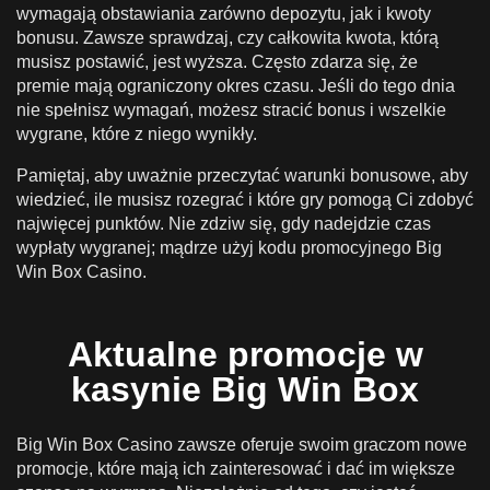
wymagają obstawiania zarówno depozytu, jak i kwoty
bonusu. Zawsze sprawdzaj, czy całkowita kwota, którą
musisz postawić, jest wyższa. Często zdarza się, że
premie mają ograniczony okres czasu. Jeśli do tego dnia
nie spełnisz wymagań, możesz stracić bonus i wszelkie
wygrane, które z niego wynikły.
Pamiętaj, aby uważnie przeczytać warunki bonusowe, aby
wiedzieć, ile musisz rozegrać i które gry pomogą Ci zdobyć
najwięcej punktów. Nie zdziw się, gdy nadejdzie czas
wypłaty wygranej; mądrze użyj kodu promocyjnego Big
Win Box Casino.
Aktualne promocje w
kasynie Big Win Box
Big Win Box Casino zawsze oferuje swoim graczom nowe
promocje, które mają ich zainteresować i dać im większe