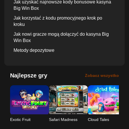
Jak uzyskać najnowsze kody bonusowe kasyna
Big Win Box
Jak korzystać z kodu promocyjnego krok po
kroku
Jak nowi gracze mogą dołączyć do kasyna Big
Win Box
Metody depozytowe
Metody wypłaty i czas wypłaty
Wyjaśnienie wymagań dotyczących zakładów
Najlepsze gry
Zobacz wszystko
bonusowych
Aktualne promocje w kasynie Big Win Box
Nagrody dla członków Vip i programy
lojalnościowe
Gry, które mogą korzystać z bonusów w postaci
kodu promocyjnego
Exotic Fruit
Safari Madness
Cloud Tales
F
Przewodnik po kodzie promocyjnym dla kasyna