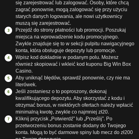
się zarejestrować lub zalogować. Osoby, które chcą
zagrać ponownie, mogą zalogować się przy użyciu
starych danych logowania, ale nowi użytkownicy
muszą się zarejestrować.
Przejdź do strony płatności lub promocji. Poszukaj
miejsca na wprowadzenie kodu promocyjnego.
Zwykle znajduje się to w sekcji pulpitu nawigacyjnego
konta, która obsługuje depozyty lub promocje.
Wpisz kod dokładnie w podanym polu. Możesz
również skopiować i wkleić kod kuponu Big Win Box
Casino.
Aby uniknąć błędów, sprawdź ponownie, czy nie ma
literówek.
Jeśli zostaniesz o to poproszony, dokonaj
kwalifikującego depozytu. Aby skorzystać z kodu i
otrzymać bonus, w niektórych ofertach należy wpłacić
minimalną kwotę, zwykle co najmniej zł20.
Kliknij przycisk „Potwierdź” lub „Prześlij”. Po
przetworzeniu bonus zostanie dodany do Twojego
konta. Mogą to być darmowe spiny lub mecz do zł200