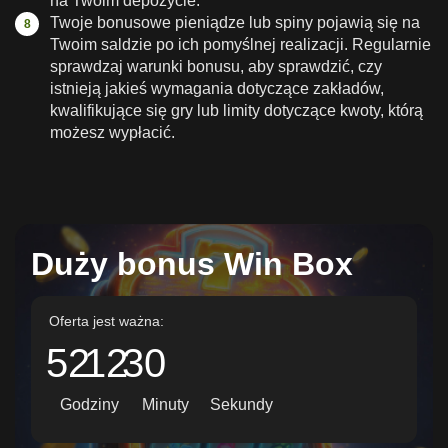
na Twoim depozycie.
Twoje bonusowe pieniądze lub spiny pojawią się na
Twoim saldzie po ich pomyślnej realizacji. Regularnie
sprawdzaj warunki bonusu, aby sprawdzić, czy
istnieją jakieś wymagania dotyczące zakładów,
kwalifikujące się gry lub limity dotyczące kwoty, którą
możesz wypłacić.
Duży bonus Win Box
Oferta jest ważna:
52
12
29
Godziny
Minuty
Sekundy