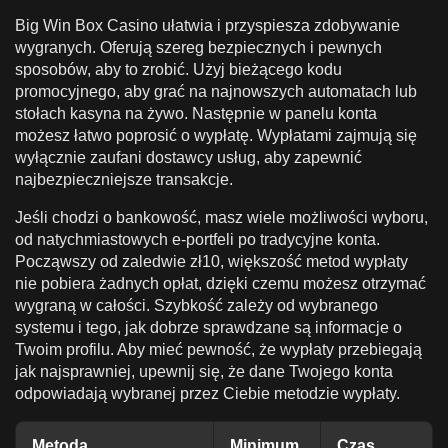
Big Win Box Casino ułatwia i przyspiesza zdobywanie
wygranych. Oferują szereg bezpiecznych i pewnych
sposobów, aby to zrobić. Użyj bieżącego kodu
promocyjnego, aby grać na najnowszych automatach lub
stołach kasyna na żywo. Następnie w panelu konta
możesz łatwo poprosić o wypłatę. Wypłatami zajmują się
wyłącznie zaufani dostawcy usług, aby zapewnić
najbezpieczniejsze transakcje.
Jeśli chodzi o bankowość, masz wiele możliwości wyboru,
od natychmiastowych e-portfeli po tradycyjne konta.
Począwszy od zaledwie zł10, większość metod wypłaty
nie pobiera żadnych opłat, dzięki czemu możesz otrzymać
wygraną w całości. Szybkość zależy od wybranego
systemu i tego, jak dobrze sprawdzane są informacje o
Twoim profilu. Aby mieć pewność, że wypłaty przebiegają
jak najsprawniej, upewnij się, że dane Twojego konta
odpowiadają wybranej przez Ciebie metodzie wypłaty.
Metoda
Minimum
Czas