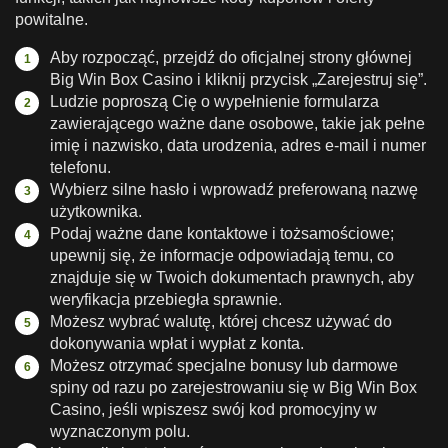
powitalne.
Aby rozpocząć, przejdź do oficjalnej strony głównej
Big Win Box Casino i kliknij przycisk „Zarejestruj się”.
Ludzie poproszą Cię o wypełnienie formularza
zawierającego ważne dane osobowe, takie jak pełne
imię i nazwisko, data urodzenia, adres e-mail i numer
telefonu.
Wybierz silne hasło i wprowadź preferowaną nazwę
użytkownika.
Podaj ważne dane kontaktowe i tożsamościowe;
upewnij się, że informacje odpowiadają temu, co
znajduje się w Twoich dokumentach prawnych, aby
weryfikacja przebiegła sprawnie.
Możesz wybrać walutę, której chcesz używać do
dokonywania wpłat i wypłat z konta.
Możesz otrzymać specjalne bonusy lub darmowe
spiny od razu po zarejestrowaniu się w Big Win Box
Casino, jeśli wpiszesz swój kod promocyjny w
wyznaczonym polu.