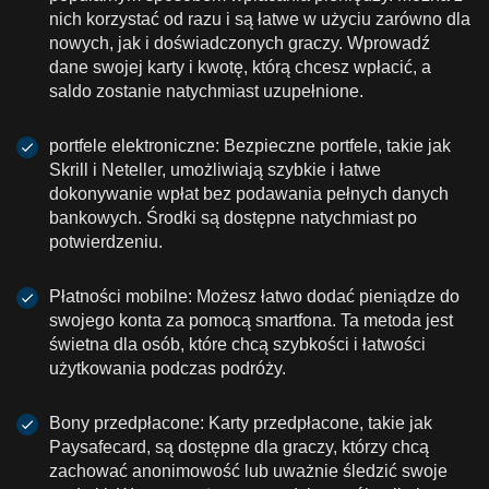
nich korzystać od razu i są łatwe w użyciu zarówno dla
nowych, jak i doświadczonych graczy. Wprowadź
dane swojej karty i kwotę, którą chcesz wpłacić, a
saldo zostanie natychmiast uzupełnione.
portfele elektroniczne: Bezpieczne portfele, takie jak
Skrill i Neteller, umożliwiają szybkie i łatwe
dokonywanie wpłat bez podawania pełnych danych
bankowych. Środki są dostępne natychmiast po
potwierdzeniu.
Płatności mobilne: Możesz łatwo dodać pieniądze do
swojego konta za pomocą smartfona. Ta metoda jest
świetna dla osób, które chcą szybkości i łatwości
użytkowania podczas podróży.
Bony przedpłacone: Karty przedpłacone, takie jak
Paysafecard, są dostępne dla graczy, którzy chcą
zachować anonimowość lub uważnie śledzić swoje