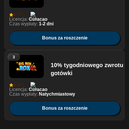
4.7
/5
Licencja:
Curacao
Czas wypłaty:
1-2 dni
Bonus za roszczenie
3
10% tygodniowego zwrotu
gotówki
4.8
/5
Licencja:
Curacao
Czas wypłaty:
Natychmiastowy
Bonus za roszczenie