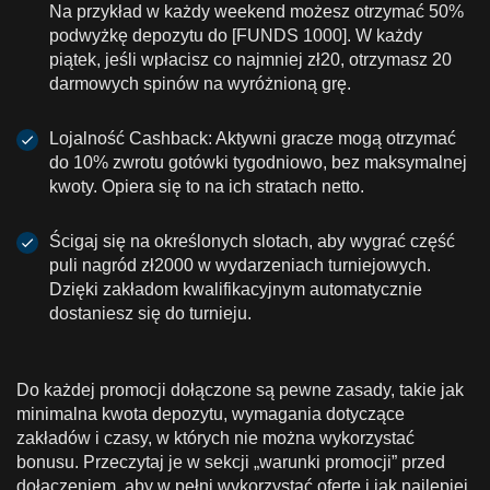
Na przykład w każdy weekend możesz otrzymać 50%
podwyżkę depozytu do [FUNDS 1000]. W każdy
piątek, jeśli wpłacisz co najmniej zł20, otrzymasz 20
darmowych spinów na wyróżnioną grę.
Lojalność Cashback: Aktywni gracze mogą otrzymać
do 10% zwrotu gotówki tygodniowo, bez maksymalnej
kwoty. Opiera się to na ich stratach netto.
Ścigaj się na określonych slotach, aby wygrać część
puli nagród zł2000 w wydarzeniach turniejowych.
Dzięki zakładom kwalifikacyjnym automatycznie
dostaniesz się do turnieju.
Do każdej promocji dołączone są pewne zasady, takie jak
minimalna kwota depozytu, wymagania dotyczące
zakładów i czasy, w których nie można wykorzystać
bonusu. Przeczytaj je w sekcji „warunki promocji” przed
dołączeniem, aby w pełni wykorzystać ofertę i jak najlepiej