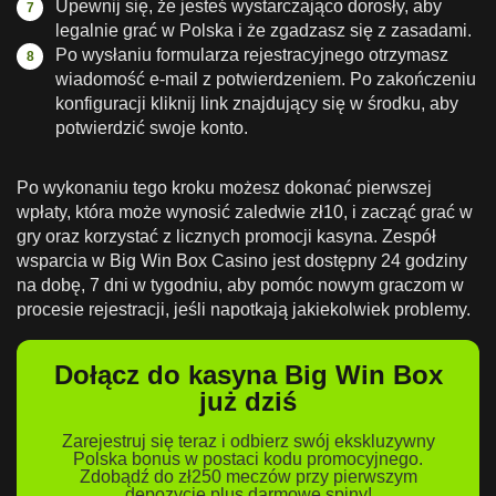
Upewnij się, że jesteś wystarczająco dorosły, aby
legalnie grać w Polska i że zgadzasz się z zasadami.
Po wysłaniu formularza rejestracyjnego otrzymasz
wiadomość e-mail z potwierdzeniem. Po zakończeniu
konfiguracji kliknij link znajdujący się w środku, aby
potwierdzić swoje konto.
Po wykonaniu tego kroku możesz dokonać pierwszej
wpłaty, która może wynosić zaledwie zł10, i zacząć grać w
gry oraz korzystać z licznych promocji kasyna. Zespół
wsparcia w Big Win Box Casino jest dostępny 24 godziny
na dobę, 7 dni w tygodniu, aby pomóc nowym graczom w
procesie rejestracji, jeśli napotkają jakiekolwiek problemy.
Dołącz do kasyna Big Win Box
już dziś
Zarejestruj się teraz i odbierz swój ekskluzywny
Polska bonus w postaci kodu promocyjnego.
Zdobądź do zł250 meczów przy pierwszym
depozycie plus darmowe spiny!