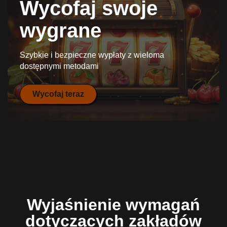
Wycofaj swoje
wygrane
Szybkie i bezpieczne wypłaty z wieloma
dostępnymi metodami
Wycofaj teraz
Wyjaśnienie wymagań
dotyczących zakładów