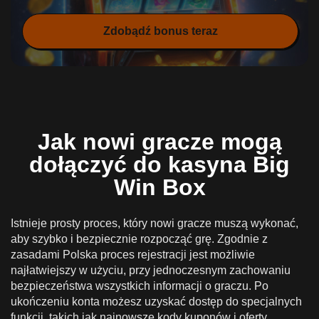
Zdobądź bonus teraz
Jak nowi gracze mogą
dołączyć do kasyna Big
Win Box
Istnieje prosty proces, który nowi gracze muszą wykonać,
aby szybko i bezpiecznie rozpocząć grę. Zgodnie z
zasadami Polska proces rejestracji jest możliwie
najłatwiejszy w użyciu, przy jednoczesnym zachowaniu
bezpieczeństwa wszystkich informacji o graczu. Po
ukończeniu konta możesz uzyskać dostęp do specjalnych
funkcji, takich jak najnowsze kody kuponów i oferty