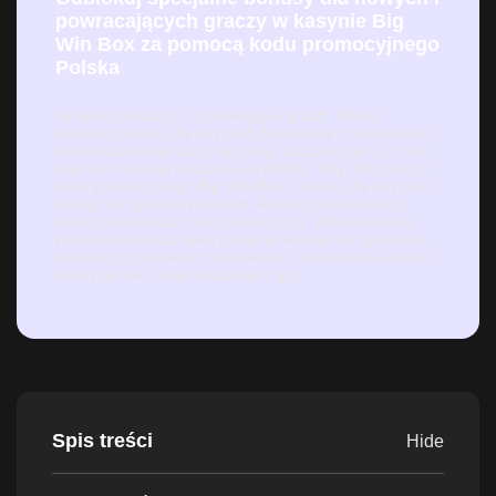
powracających graczy w kasynie Big
Win Box za pomocą kodu promocyjnego
Polska
Te bonusy dadzą Ci przewagę w grach. Wpisz
najnowszy kod, aby uzyskać dodatkowy zł i zwiększyć
swoje szanse na dużą wygraną. Zacznij grać już dziś i
baw się najlepiej w kasynie w Polska. Użyj oficjalnego
kodu promocyjnego Big Win Box Casino, aby uzyskać
dostęp do specjalnych ofert. Aby uzyskać te oferty,
musisz wprowadzić kod promocyjny. Jeśli chcesz w
pełni wykorzystać swój pakiet powitalny lub specjalne
bonusy za ponowne załadowanie, odpowiedni kod od
razu poprawi Twoje wrażenia z gry.
Spis treści
Hide