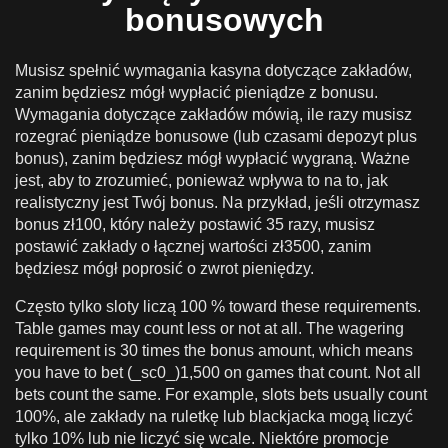
bonusowych
Musisz spełnić wymagania kasyna dotyczące zakładów,
zanim będziesz mógł wypłacić pieniądze z bonusu.
Wymagania dotyczące zakładów mówią, ile razy musisz
rozegrać pieniądze bonusowe (lub czasami depozyt plus
bonus), zanim będziesz mógł wypłacić wygraną. Ważne
jest, aby to zrozumieć, ponieważ wpływa to na to, jak
realistyczny jest Twój bonus. Na przykład, jeśli otrzymasz
bonus zł100, który należy postawić 35 razy, musisz
postawić zakłady o łącznej wartości zł3500, zanim
będziesz mógł poprosić o zwrot pieniędzy.
Często tylko sloty liczą 100 % toward these requirements.
Table games may count less or not at all. The wagering
requirement is 30 times the bonus amount, which means
you have to bet (_sc0_)1,500 on games that count. Not all
bets count the same. For example, slots bets usually count
100%, ale zakłady na ruletkę lub blackjacka mogą liczyć
tylko 10% lub nie liczyć się wcale. Niektóre promocje