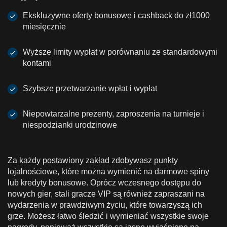
Ekskluzywne oferty bonusowe i cashback do zł1000
miesięcznie
Wyższe limity wypłat w porównaniu ze standardowymi
kontami
Szybsze przetwarzanie wpłat i wypłat
Niepowtarzalne prezenty, zaproszenia na turnieje i
niespodzianki urodzinowe
Za każdy postawiony zakład zdobywasz punkty
lojalnościowe, które można wymienić na darmowe spiny
lub kredyty bonusowe. Oprócz wczesnego dostępu do
nowych gier, stali gracze VIP są również zapraszani na
wydarzenia w prawdziwym życiu, które towarzyszą ich
grze. Możesz łatwo śledzić i wymieniać wszystkie swoje