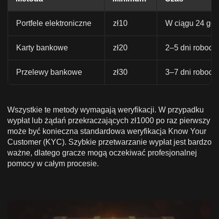
Portfele elektroniczne
zł10
W ciągu 24 god
Karty bankowe
zł20
2–5 dni robocz
Przelewy bankowe
zł30
3–7 dni robocz
Wszystkie te metody wymagają weryfikacji. W przypadku
wypłat lub żądań przekraczających zł1000 po raz pierwszy
może być konieczna standardowa weryfikacja Know Your
Customer (KYC). Szybkie przetwarzanie wypłat jest bardzo
ważne, dlatego gracze mogą oczekiwać profesjonalnej
pomocy w całym procesie.