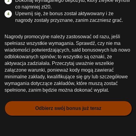
Dokonaj wymaganego depozytu, który zwykle wynosi
co najmniej zł20.
Upewnij się, że bonus został aktywowany i że
nagrody zostały przyznane, zanim zaczniesz grać.
Nagrody promocyjne należy zastosować od razu, jeśli
spełniasz wszystkie wymagania. Sprawdź, czy nie ma
wiadomości potwierdzających, sald bonusowych lub nowo
odblokowanych spinów; to wszystko są oznaki, że
aktywacja zadziałała. Przeczytaj uważnie wszelkie
załączone warunki, ponieważ kody mogą zawierać
minimalne zakłady, kwalifikujące się gry lub szczegółowe
wymagania dotyczące zakładów, które muszą zostać
spełnione, zanim będzie można dokonać wypłat.
Odbierz swój bonus już teraz